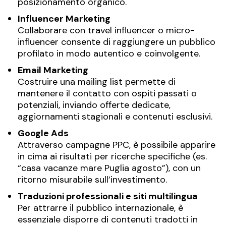
posizionamento organico.
Influencer Marketing
Collaborare con travel influencer o micro-
influencer consente di raggiungere un pubblico
profilato in modo autentico e coinvolgente.
Email Marketing
Costruire una mailing list permette di
mantenere il contatto con ospiti passati o
potenziali, inviando offerte dedicate,
aggiornamenti stagionali e contenuti esclusivi.
Google Ads
Attraverso campagne PPC, è possibile apparire
in cima ai risultati per ricerche specifiche (es.
“casa vacanze mare Puglia agosto”), con un
ritorno misurabile sull’investimento.
Traduzioni professionali e siti multilingua
Per attrarre il pubblico internazionale, è
essenziale disporre di contenuti tradotti in