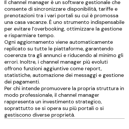
Il channel manager è un software gestionale che
consente di sincronizzare disponibilità, tariffe e
prenotazioni tra i vari portali su cui è promossa
una casa vacanze. È uno strumento indispensabile
per evitare l’overbooking, ottimizzare la gestione
e risparmiare tempo.
Ogni aggiornamento viene automaticamente
replicato su tutte le piattaforme, garantendo
coerenza tra gli annunci e riducendo al minimo gli
errori. Inoltre, i channel manager più evoluti
offrono funzioni aggiuntive come report,
statistiche, automazione dei messaggi e gestione
dei pagamenti.
Per chi intende promuovere la propria struttura in
modo professionale, il channel manager
rappresenta un investimento strategico,
soprattutto se si opera su più portali o si
gestiscono diverse proprietà.