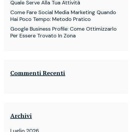
Quale Serve Alla Tua Attività
Come Fare Social Media Marketing Quando
Hai Poco Tempo: Metodo Pratico
Google Business Profile: Come Ottimizzarlo
Per Essere Trovato In Zona
Commenti Recenti
Archivi
Luglio 2026