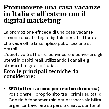
Promuovere una casa vacanze
in Italia e all’estero con il
digital marketing
La promozione efficace di una casa vacanze
richiede una strategia digitale ben strutturata,
che vada oltre la semplice pubblicazione sui
portali.
L’obiettivo è attrarre, convincere e convertire gli
utenti in ospiti reali, utilizzando i canali e gli
strumenti digitali più adatti.
Ecco le principali tecniche da
considerare:
SEO (ottimizzazione per i motori di ricerca)
Posizionare il proprio sito tra i primi risultati di
Google è fondamentale per ottenere visibilità
organica. Lavorare su parole chiave, contenuti