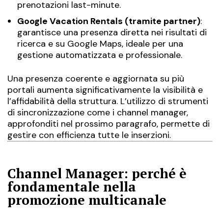
prenotazioni last-minute.
Google Vacation Rentals (tramite partner)
:
garantisce una presenza diretta nei risultati di
ricerca e su Google Maps, ideale per una
gestione automatizzata e professionale.
Una presenza coerente e aggiornata su più
portali aumenta significativamente la visibilità e
l’affidabilità della struttura. L’utilizzo di strumenti
di sincronizzazione come i channel manager,
approfonditi nel prossimo paragrafo, permette di
gestire con efficienza tutte le inserzioni.
Channel Manager: perché è
fondamentale nella
promozione multicanale