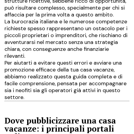
strutture ricettive, sebbene ricco di opportunità,
può risultare complesso, specialmente per chi si
affaccia per la prima volta a questo ambito.
La burocrazia italiana e le numerose competenze
richieste spesso rappresentano un ostacolo per i
piccoli proprietari o imprenditori, che rischiano di
avventurarsi nel mercato senza una strategia
chiara, con conseguenze anche finanziarie
rilevanti.
Per aiutarti a evitare questi errori e avviare una
promozione efficace della tua casa vacanze,
abbiamo realizzato questa guida completa e di
facile comprensione, pensata per accompagnare
sia i neofiti sia gli operatori già attivi in questo
settore.
Dove pubblicizzare una casa
vacanze: i principali portali