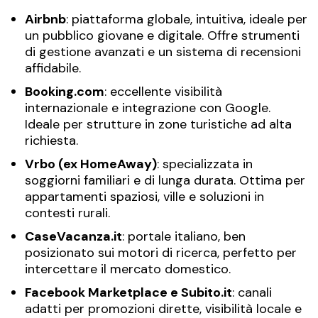
Airbnb
: piattaforma globale, intuitiva, ideale per
un pubblico giovane e digitale. Offre strumenti
di gestione avanzati e un sistema di recensioni
affidabile.
Booking.com
: eccellente visibilità
internazionale e integrazione con Google.
Ideale per strutture in zone turistiche ad alta
richiesta.
Vrbo (ex HomeAway)
: specializzata in
soggiorni familiari e di lunga durata. Ottima per
appartamenti spaziosi, ville e soluzioni in
contesti rurali.
CaseVacanza.it
: portale italiano, ben
posizionato sui motori di ricerca, perfetto per
intercettare il mercato domestico.
Facebook Marketplace e Subito.it
: canali
adatti per promozioni dirette, visibilità locale e