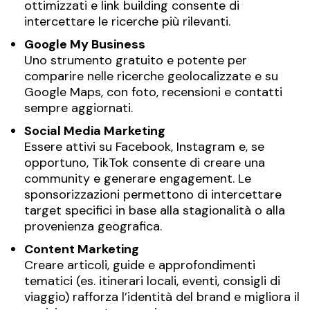
ottimizzati e link building consente di
intercettare le ricerche più rilevanti.
Google My Business
Uno strumento gratuito e potente per
comparire nelle ricerche geolocalizzate e su
Google Maps, con foto, recensioni e contatti
sempre aggiornati.
Social Media Marketing
Essere attivi su Facebook, Instagram e, se
opportuno, TikTok consente di creare una
community e generare engagement. Le
sponsorizzazioni permettono di intercettare
target specifici in base alla stagionalità o alla
provenienza geografica.
Content Marketing
Creare articoli, guide e approfondimenti
tematici (es. itinerari locali, eventi, consigli di
viaggio) rafforza l’identità del brand e migliora il