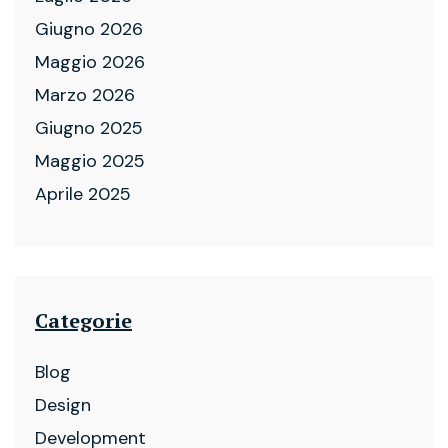
Giugno 2026
Maggio 2026
Marzo 2026
Giugno 2025
Maggio 2025
Aprile 2025
Categorie
Blog
Design
Development