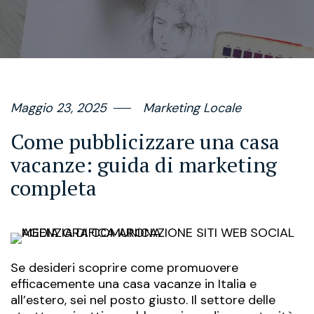
Maggio 23, 2025
Marketing Locale
Come pubblicizzare una casa
vacanze: guida di marketing
completa
Se desideri scoprire come promuovere
efficacemente una casa vacanze in Italia e
all’estero, sei nel posto giusto. Il settore delle