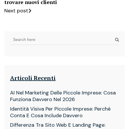
trovare nuovi clienti
Next post
Articoli Recenti
AI Nel Marketing Delle Piccole Imprese: Cosa
Funziona Davvero Nel 2026
Identità Visiva Per Piccole Imprese: Perché
Conta E Cosa Include Davvero
Differenza Tra Sito Web E Landing Page: