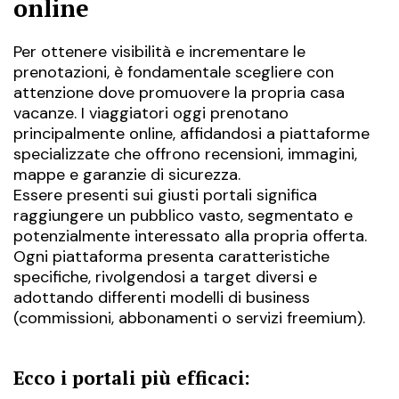
online
Per ottenere visibilità e incrementare le
prenotazioni, è fondamentale scegliere con
attenzione dove promuovere la propria casa
vacanze. I viaggiatori oggi prenotano
principalmente online, affidandosi a piattaforme
specializzate che offrono recensioni, immagini,
mappe e garanzie di sicurezza.
Essere presenti sui giusti portali significa
raggiungere un pubblico vasto, segmentato e
potenzialmente interessato alla propria offerta.
Ogni piattaforma presenta caratteristiche
specifiche, rivolgendosi a target diversi e
adottando differenti modelli di business
(commissioni, abbonamenti o servizi freemium).
Ecco i portali più efficaci: