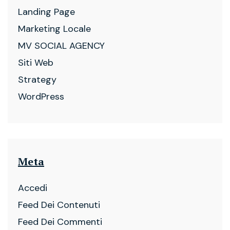
Landing Page
Marketing Locale
MV SOCIAL AGENCY
Siti Web
Strategy
WordPress
Meta
Accedi
Feed Dei Contenuti
Feed Dei Commenti