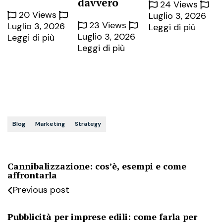
davvero
24 Views
20 Views
Luglio 3, 2026
23 Views
Luglio 3, 2026
Leggi di più
Luglio 3, 2026
Leggi di più
Leggi di più
Blog
Marketing
Strategy
Cannibalizzazione: cos’è, esempi e come
affrontarla
Previous post
Pubblicità per imprese edili: come farla per