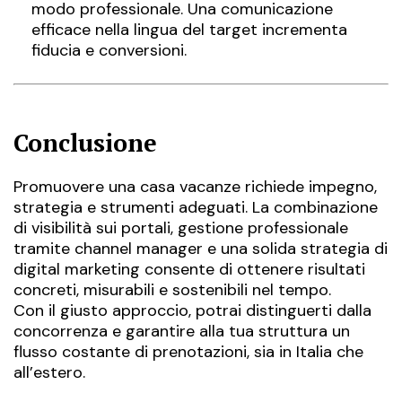
modo professionale. Una comunicazione
efficace nella lingua del target incrementa
fiducia e conversioni.
Conclusione
Promuovere una casa vacanze richiede impegno,
strategia e strumenti adeguati. La combinazione
di visibilità sui portali, gestione professionale
tramite channel manager e una solida strategia di
digital marketing consente di ottenere risultati
concreti, misurabili e sostenibili nel tempo.
Con il giusto approccio, potrai distinguerti dalla
concorrenza e garantire alla tua struttura un
flusso costante di prenotazioni, sia in Italia che
all’estero.