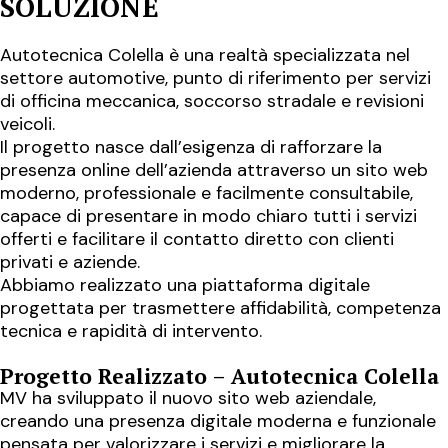
SOLUZIONE
Autotecnica Colella è una realtà specializzata nel
settore automotive, punto di riferimento per servizi
di officina meccanica, soccorso stradale e revisioni
veicoli.
Il progetto nasce dall’esigenza di rafforzare la
presenza online dell’azienda attraverso un sito web
moderno, professionale e facilmente consultabile,
capace di presentare in modo chiaro tutti i servizi
offerti e facilitare il contatto diretto con clienti
privati e aziende.
Abbiamo realizzato una piattaforma digitale
progettata per trasmettere affidabilità, competenza
tecnica e rapidità di intervento.
Progetto Realizzato – Autotecnica Colella
MV ha sviluppato il nuovo sito web aziendale,
creando una presenza digitale moderna e funzionale
pensata per valorizzare i servizi e migliorare la