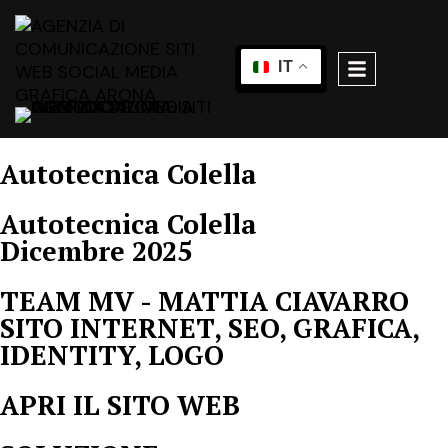
IT
Autotecnica Colella
Autotecnica Colella
Dicembre 2025
TEAM MV - MATTIA CIAVARRO
SITO INTERNET, SEO, GRAFICA,
IDENTITY, LOGO
APRI IL SITO WEB