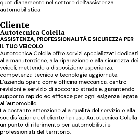
quotidianamente nel settore dell’assistenza
automobilistica.
Cliente
Autotecnica Colella
ASSISTENZA, PROFESSIONALITÀ E SICUREZZA PER
IL TUO VEICOLO
Autotecnica Colella offre servizi specializzati dedicati
alla manutenzione, alla riparazione e alla sicurezza dei
veicoli, mettendo a disposizione esperienza,
competenza tecnica e tecnologie aggiornate.
L’azienda opera come officina meccanica, centro
revisioni e servizio di soccorso stradale, garantendo
supporto rapido ed efficace per ogni esigenza legata
all’automobile.
La costante attenzione alla qualità del servizio e alla
soddisfazione del cliente ha reso Autotecnica Colella
un punto di riferimento per automobilisti e
professionisti del territorio.