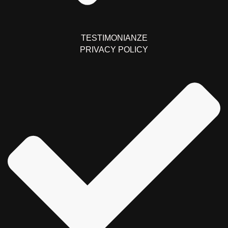
TESTIMONIANZE
PRIVACY POLICY