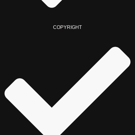
COPYRIGHT