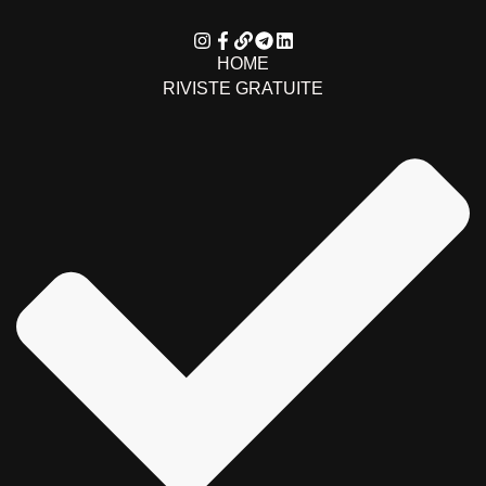
HOME
RIVISTE GRATUITE