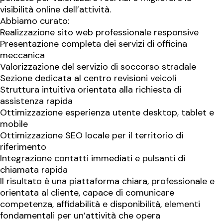
visibilità online dell’attività.
Abbiamo curato:
Realizzazione sito web professionale responsive
Presentazione completa dei servizi di officina
meccanica
Valorizzazione del servizio di soccorso stradale
Sezione dedicata al centro revisioni veicoli
Struttura intuitiva orientata alla richiesta di
assistenza rapida
Ottimizzazione esperienza utente desktop, tablet e
mobile
Ottimizzazione SEO locale per il territorio di
riferimento
Integrazione contatti immediati e pulsanti di
chiamata rapida
Il risultato è una piattaforma chiara, professionale e
orientata al cliente, capace di comunicare
competenza, affidabilità e disponibilità, elementi
fondamentali per un’attività che opera