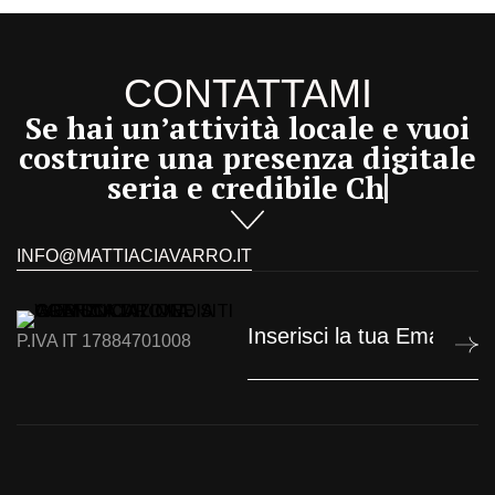
CONTATTAMI
Se hai un’attività locale e vuoi
costruire una presenza digitale
seria e credibile
Cham
INFO@MATTIACIAVARRO.IT
P.IVA IT 17884701008