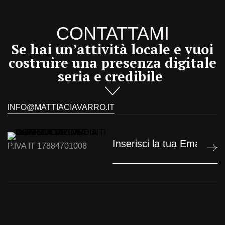
CONTATTAMI
Se hai un’attività locale e vuoi
costruire una presenza digitale
seria e credibile
INFO@MATTIACIAVARRO.IT
P.IVA IT 17884701008