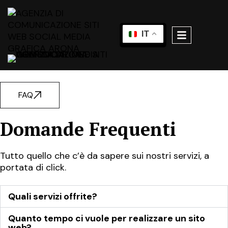
IT
FAQ
Domande Frequenti
Tutto quello che c’è da sapere sui nostri servizi, a
portata di click.
Quali servizi offrite?
Quanto tempo ci vuole per realizzare un sito
web?