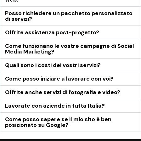
Posso richiedere un pacchetto personalizzato
di servizi?
Offrite assistenza post-progetto?
Come funzionano le vostre campagne di Social
Media Marketing?
Quali sono i costi dei vostri servizi?
Come posso iniziare a lavorare con voi?
Offrite anche servizi di fotografia e video?
Lavorate con aziende in tutta Italia?
Come posso sapere se il mio sito è ben
posizionato su Google?