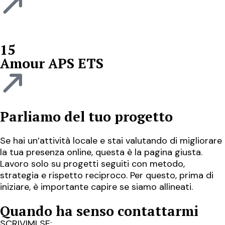
15
Amour APS ETS
Parliamo del tuo progetto
Se hai un’attività locale e stai valutando di migliorare
la tua presenza online, questa è la pagina giusta.
Lavoro solo su progetti seguiti con metodo,
strategia e rispetto reciproco. Per questo, prima di
iniziare, è importante capire se siamo allineati.
Quando ha senso contattarmi
SCRIVIMI SE: