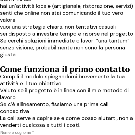
hai un’attività locale (artigianale, ristorazione, servizi)
senti che online non stai comunicando il tuo vero
valore
vuoi una strategia chiara, non tentativi casuali
sei disposto a investire tempo e risorse nel progetto
Se cerchi soluzioni immediate o lavori “una tantum”
senza visione, probabilmente non sono la persona
giusta.
Come funziona il primo contatto
Compili il modulo spiegandomi brevemente la tua
attività e il tuo obiettivo
Valuto se il progetto è in linea con il mio metodo di
lavoro
Se c’è allineamento, fissiamo una prima call
conoscitiva
La call serve a capire se e come posso aiutarti, non a
venderti qualcosa a tutti i costi.