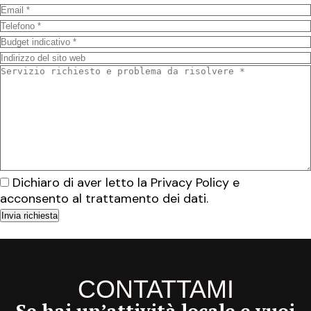
Dichiaro di aver letto la
Privacy Policy
e
acconsento al trattamento dei dati.
CONTATTAMI