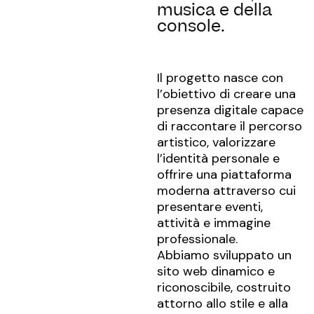
musica e della
console.
Il progetto nasce con
l’obiettivo di creare una
presenza digitale capace
di raccontare il percorso
artistico, valorizzare
l’identità personale e
offrire una piattaforma
moderna attraverso cui
presentare eventi,
attività e immagine
professionale.
Abbiamo sviluppato un
sito web dinamico e
riconoscibile, costruito
attorno allo stile e alla