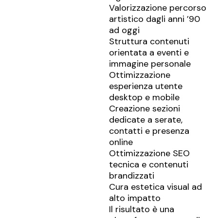
Valorizzazione percorso
artistico dagli anni ’90
ad oggi
Struttura contenuti
orientata a eventi e
immagine personale
Ottimizzazione
esperienza utente
desktop e mobile
Creazione sezioni
dedicate a serate,
contatti e presenza
online
Ottimizzazione SEO
tecnica e contenuti
brandizzati
Cura estetica visual ad
alto impatto
Il risultato è una