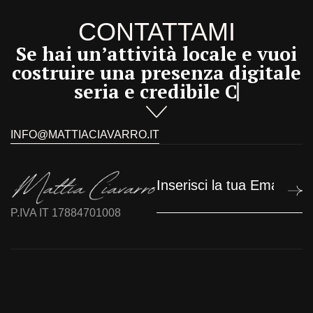
CONTATTAMI
Se hai un’attività locale e vuoi
costruire una presenza digitale
seria e credibile
Cham
INFO@MATTIACIAVARRO.IT
P.IVA IT 17884701008