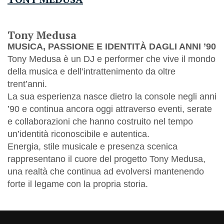
Tony Medusa
MUSICA, PASSIONE E IDENTITÀ DAGLI ANNI ’90
Tony Medusa è un DJ e performer che vive il mondo
della musica e dell’intrattenimento da oltre
trent’anni.
La sua esperienza nasce dietro la console negli anni
’90 e continua ancora oggi attraverso eventi, serate
e collaborazioni che hanno costruito nel tempo
un’identità riconoscibile e autentica.
Energia, stile musicale e presenza scenica
rappresentano il cuore del progetto Tony Medusa,
una realtà che continua ad evolversi mantenendo
forte il legame con la propria storia.