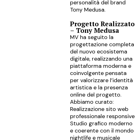
personalità del brand
Tony Medusa.
Progetto Realizzato
– Tony Medusa
MV ha seguito la
progettazione completa
del nuovo ecosistema
digitale, realizzando una
piattaforma moderna e
coinvolgente pensata
per valorizzare l’identità
artistica e la presenza
online del progetto.
Abbiamo curato:
Realizzazione sito web
professionale responsive
Studio grafico moderno
e coerente con il mondo
nightlife e musicale