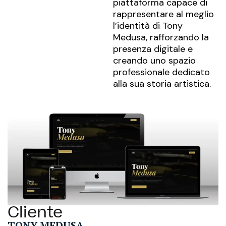
piattaforma capace di
rappresentare al meglio
l’identità di Tony
Medusa, rafforzando la
presenza digitale e
creando uno spazio
professionale dedicato
alla sua storia artistica.
Cliente
TONY MEDUSA