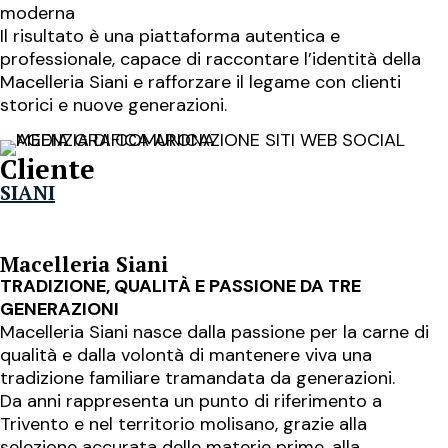
moderna
Il risultato è una piattaforma autentica e
professionale, capace di raccontare l’identità della
Macelleria Siani e rafforzare il legame con clienti
storici e nuove generazioni.
Cliente
SIANI
Macelleria Siani
TRADIZIONE, QUALITÀ E PASSIONE DA TRE
GENERAZIONI
Macelleria Siani nasce dalla passione per la carne di
qualità e dalla volontà di mantenere viva una
tradizione familiare tramandata da generazioni.
Da anni rappresenta un punto di riferimento a
Trivento e nel territorio molisano, grazie alla
selezione accurata delle materie prime, alla