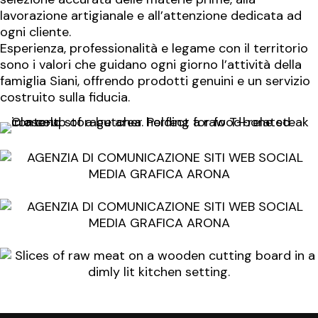
lavorazione artigianale e all’attenzione dedicata ad
ogni cliente.
Esperienza, professionalità e legame con il territorio
sono i valori che guidano ogni giorno l’attività della
famiglia Siani, offrendo prodotti genuini e un servizio
costruito sulla fiducia.