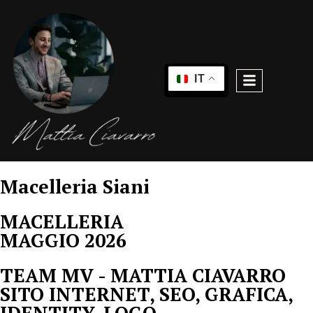
IT
Macelleria Siani
MACELLERIA
MAGGIO 2026
TEAM MV - MATTIA CIAVARRO
SITO INTERNET, SEO, GRAFICA,
IDENTITY, LOGO