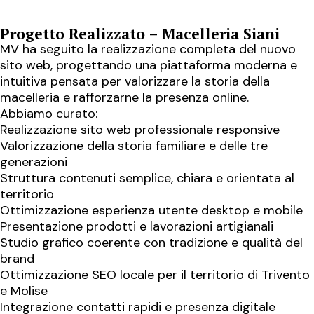
Progetto Realizzato – Macelleria Siani
MV ha seguito la realizzazione completa del nuovo
sito web, progettando una piattaforma moderna e
intuitiva pensata per valorizzare la storia della
macelleria e rafforzarne la presenza online.
Abbiamo curato:
Realizzazione sito web professionale responsive
Valorizzazione della storia familiare e delle tre
generazioni
Struttura contenuti semplice, chiara e orientata al
territorio
Ottimizzazione esperienza utente desktop e mobile
Presentazione prodotti e lavorazioni artigianali
Studio grafico coerente con tradizione e qualità del
brand
Ottimizzazione SEO locale per il territorio di Trivento
e Molise
Integrazione contatti rapidi e presenza digitale