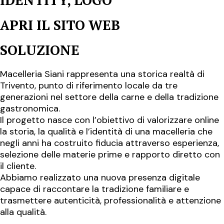
APRI IL SITO WEB
SOLUZIONE
Macelleria Siani rappresenta una storica realtà di
Trivento, punto di riferimento locale da tre
generazioni nel settore della carne e della tradizione
gastronomica.
Il progetto nasce con l’obiettivo di valorizzare online
la storia, la qualità e l’identità di una macelleria che
negli anni ha costruito fiducia attraverso esperienza,
selezione delle materie prime e rapporto diretto con
il cliente.
Abbiamo realizzato una nuova presenza digitale
capace di raccontare la tradizione familiare e
trasmettere autenticità, professionalità e attenzione
alla qualità.