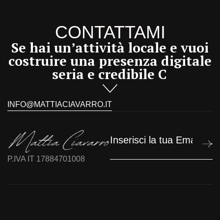
CONTATTAMI
Se hai un’attività locale e vuoi
costruire una presenza digitale
seria e credibile
Ch
INFO@MATTIACIAVARRO.IT
P.IVA IT 17884701008