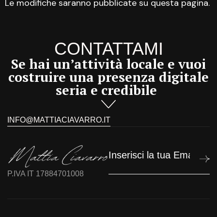
Le modifiche saranno pubblicate su questa pagina.
CONTATTAMI
Se hai un’attività locale e vuoi
costruire una presenza digitale
seria e credibile
C
INFO@MATTIACIAVARRO.IT
P.IVA IT 17884701008