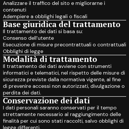
Analizzare il traffico del sito e migliorarne i
contenuti
Adempiere a obblighi legali o fiscali
Base giuridica del trattamento
Il trattamento dei dati si basa su:
Consenso dell’utente
Esecuzione di misure precontrattuali o contrattuali
Obblighi di legge
Modalità di trattamento
Il trattamento dei dati avviene con strumenti
informatici e telematici, nel rispetto delle misure di
sicurezza previste dalla normativa vigente, al fine
di prevenire accessi non autorizzati, divulgazione o
perdita dei dati.
Conservazione dei dati
I dati personali saranno conservati per il tempo
strettamente necessario al raggiungimento delle
finalità per cui sono stati raccolti, salvo obblighi di
legge differenti.