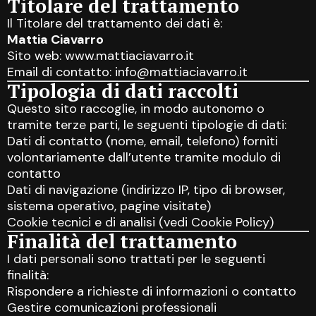
Titolare del trattamento
Il Titolare del trattamento dei dati è:
Mattia Ciavarro
Sito web: www.mattiaciavarro.it
Email di contatto: info@mattiaciavarro.it
Tipologia di dati raccolti
Questo sito raccoglie, in modo autonomo o
tramite terze parti, le seguenti tipologie di dati:
Dati di contatto (nome, email, telefono) forniti
volontariamente dall’utente tramite modulo di
contatto
Dati di navigazione (indirizzo IP, tipo di browser,
sistema operativo, pagine visitate)
Cookie tecnici e di analisi (vedi Cookie Policy)
Finalità del trattamento
I dati personali sono trattati per le seguenti
finalità:
Rispondere a richieste di informazioni o contatto
Gestire comunicazioni professionali