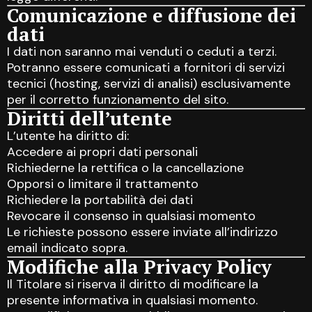
Comunicazione e diffusione dei
dati
I dati non saranno mai venduti o ceduti a terzi.
Potranno essere comunicati a fornitori di servizi
tecnici (hosting, servizi di analisi) esclusivamente
per il corretto funzionamento del sito.
Diritti dell’utente
L’utente ha diritto di:
Accedere ai propri dati personali
Richiederne la rettifica o la cancellazione
Opporsi o limitare il trattamento
Richiedere la portabilità dei dati
Revocare il consenso in qualsiasi momento
Le richieste possono essere inviate all’indirizzo
email indicato sopra.
Modifiche alla Privacy Policy
Il Titolare si riserva il diritto di modificare la
presente informativa in qualsiasi momento.