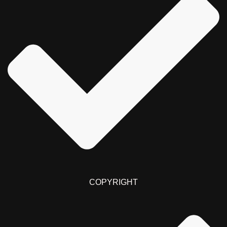
COPYRIGHT