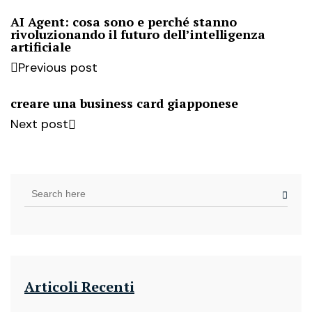
AI Agent: cosa sono e perché stanno
rivoluzionando il futuro dell’intelligenza
artificiale
Previous post
creare una business card giapponese
Next post
Articoli Recenti