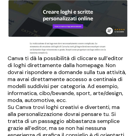
Canva
ti dà la possibilità di cliccare sull’editor
di loghi direttamente dalla homepage. Non
dovrai rispondere a domande sulla tua attività,
ma avrai direttamente accesso a centinaia di
modelli suddivisi per categoria. Ad esempio,
informatica, cibo/bevande, sport, arte/design,
moda, automotive, ecc.
Su Canva trovi loghi creativi e divertenti, ma
alla personalizzazione dovrai pensare tu. Si
tratta di un passaggio abbastanza semplice
grazie all’editor, ma se non hai nessuna
esperienza di grafica il consiglio è di orientarti