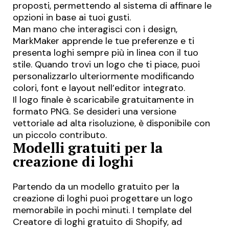
proposti, permettendo al sistema di affinare le
opzioni in base ai tuoi gusti.
Man mano che interagisci con i design,
MarkMaker apprende le tue preferenze e ti
presenta loghi sempre più in linea con il tuo
stile. Quando trovi un logo che ti piace, puoi
personalizzarlo ulteriormente modificando
colori, font e layout nell’editor integrato.
Il logo finale è scaricabile gratuitamente in
formato PNG. Se desideri una versione
vettoriale ad alta risoluzione, è disponibile con
un piccolo contributo.
Modelli gratuiti per la
creazione di loghi
Partendo da un modello gratuito per la
creazione di loghi puoi progettare un logo
memorabile in pochi minuti. I template del
Creatore di loghi gratuito di Shopify, ad