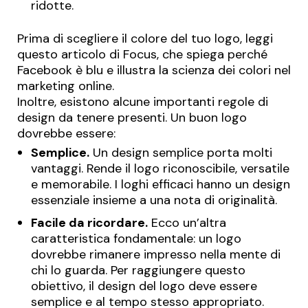
ridotte.
Prima di scegliere il colore del tuo logo, leggi
questo articolo di Focus, che spiega
perché
Facebook è blu
e illustra la scienza dei colori nel
marketing online.
Inoltre, esistono alcune importanti regole di
design da tenere presenti. Un buon logo
dovrebbe essere:
Semplice.
Un design semplice porta molti
vantaggi. Rende il logo riconoscibile, versatile
e memorabile. I loghi efficaci hanno un design
essenziale insieme a una nota di originalità.
Facile da ricordare.
Ecco un’altra
caratteristica fondamentale: un logo
dovrebbe rimanere impresso nella mente di
chi lo guarda. Per raggiungere questo
obiettivo, il design del logo deve essere
semplice e al tempo stesso appropriato.