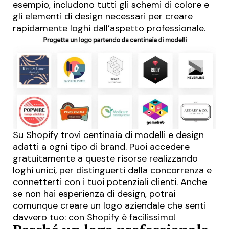
esempio, includono tutti gli schemi di colore e
gli elementi di design necessari per creare
rapidamente loghi dall’aspetto professionale.
Su Shopify trovi centinaia di modelli e design
adatti a ogni tipo di brand. Puoi accedere
gratuitamente a queste risorse realizzando
loghi unici, per distinguerti dalla concorrenza e
connetterti con i tuoi potenziali clienti. Anche
se non hai esperienza di design, potrai
comunque creare un logo aziendale che senti
davvero tuo: con Shopify è facilissimo!