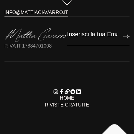
INFO@MATTIACIAVARRO.IT
P.IVA IT 17884701008
HOME
RIVISTE GRATUITE