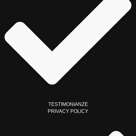
TESTIMONIANZE
PRIVACY POLICY