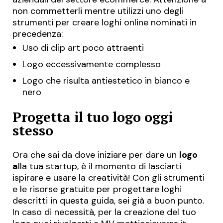
non commetterli mentre utilizzi uno degli
strumenti per creare loghi online nominati in
precedenza:
Uso di clip art poco attraenti
Logo eccessivamente complesso
Logo che risulta antiestetico in bianco e
nero
Progetta il tuo logo oggi
stesso
Ora che sai da dove iniziare per dare un
logo
a
lla tua startup, è il momento di lasciarti
ispirare e usare la creatività! Con gli strumenti
e le risorse gratuite per progettare loghi
descritti in questa guida, sei già a buon punto.
In caso di necessità, per la creazione del tuo