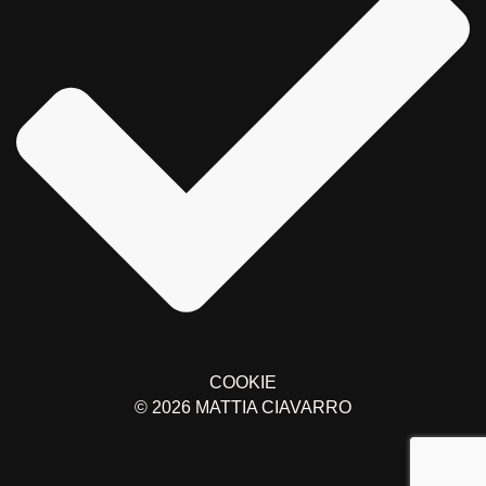
COOKIE
© 2026
MATTIA CIAVARRO