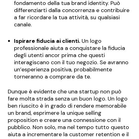
fondamento della tua
brand identity
. Può
differenziarti dalla concorrenza e contribuire
a far ricordare la tua attività, su qualsiasi
canale.
Ispirare fiducia ai clienti.
Un logo
professionale aiuta a
conquistare la fiducia
degli utenti
ancor prima che questi
interagiscano con il tuo negozio. Se avranno
un’esperienza positiva, probabilmente
torneranno a comprare da te.
Dunque è evidente che una startup non può
fare molta strada senza un buon logo. Un logo
ben riuscito è in grado di rendere memorabile
un brand, esprimere la
unique selling
proposition
e
creare una connessione con il
pubblico
. Non solo, ma nel tempo tutto questo
aiuta a incrementare la
customer retention
e il