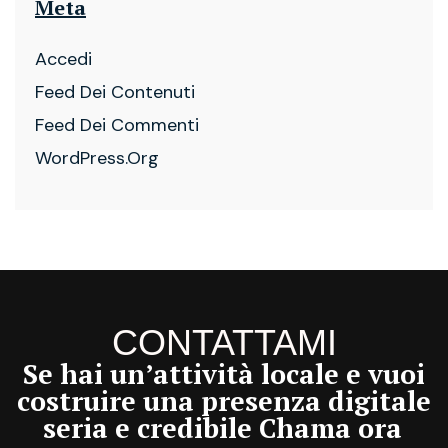
Meta
Accedi
Feed Dei Contenuti
Feed Dei Commenti
WordPress.org
CONTATTAMI
Se hai un’attività locale e vuoi
costruire una presenza digitale
seria e credibile
Chama ora!