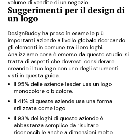
volume di vendite di un negozio.
Suggerimenti per il design di
un logo
DesignBuddy ha preso in esame le più
importanti aziende a livello globale ricercando
gli elementi in comune tra i loro loghi.
Analizziamo cosa è emerso da questo studio: si
tratta di aspetti che dovresti considerare
creando il tuo logo con uno degli strumenti
visti in questa guida.
Il 95% delle aziende leader usa un logo
monocolore o bicolore.
Il 41% di queste aziende usa una forma
stilizzata come logo.
Il 93% dei loghi di queste aziende è
abbastanza semplice da risultare
riconoscibile anche a dimensioni molto