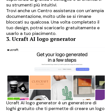
su strumenti più intuitivi.
Trovi anche un
Centro assistenza
con un’ampia
documentazione, molto utile se si rimane
bloccati su qualcosa. Una volta completato il
tuo design, potrai scaricarlo gratuitamente e
usarlo a tuo piacimento.
3. Ucraft AI logo generator
Ucraft AI logo generator
è un generatore di
loghi gratuito che ti permette di creare un logo