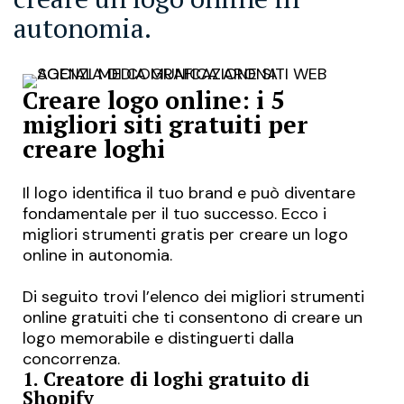
autonomia.
Creare logo online: i 5
migliori siti gratuiti per
creare loghi
Il logo identifica il tuo brand e può diventare
fondamentale per il tuo successo. Ecco i
migliori strumenti gratis per creare un logo
online in autonomia.
Di seguito trovi l’elenco dei migliori strumenti
online gratuiti che ti consentono di
creare un
logo memorabile
e distinguerti dalla
concorrenza.
1. Creatore di loghi gratuito di
Shopify