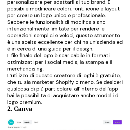
personalizzare per adattarli al tuo brand. È
possibile modificare colori, font, icone e layout
per creare un logo unico e professionale.
Sebbene le funzionalità di modifica siano
intenzionalmente limitate per rendere le
operazioni semplici e veloci, questo strumento
è una scelta eccellente per chi ha un’azienda ed
è in cerca di una guida per il design.
Il file finale del logo è scaricabile in formati
ottimizzati per i
social media
, la stampa e il
merchandising.
L’utilizzo di questo creatore di loghi è gratuito,
che tu sia marketer Shopify o meno. Se desideri
qualcosa di più particolare, all’interno dell’app
hai la possibilità di acquistare anche modelli di
logo premium.
2. Canva