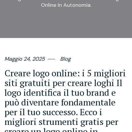
Online In Autonomia.
Maggio 24, 2025
Blog
Creare logo online: i 5 migliori
siti gratuiti per creare loghi Il
logo identifica il tuo brand e
può diventare fondamentale
per il tuo successo. Ecco i
migliori strumenti gratis per
creare un logo online in