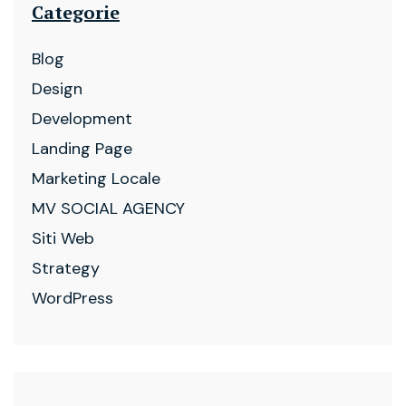
Categorie
Blog
Design
Development
Landing Page
Marketing Locale
MV SOCIAL AGENCY
Siti Web
Strategy
WordPress