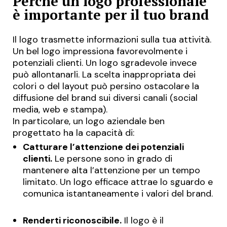
Perché un logo professionale
è importante per il tuo brand
Il logo trasmette informazioni sulla tua attività.
Un bel logo impressiona favorevolmente i
potenziali clienti. Un logo sgradevole invece
può allontanarli. La scelta inappropriata dei
colori o del layout può persino ostacolare la
diffusione del brand sui diversi canali (social
media, web e stampa).
In particolare, un logo aziendale ben
progettato ha la capacità di:
Catturare l’attenzione dei potenziali
clienti.
Le persone sono in grado di
mantenere alta l’attenzione
per un tempo
limitato. Un logo efficace attrae lo sguardo e
comunica istantaneamente i valori del brand.
Renderti riconoscibile.
Il logo è il