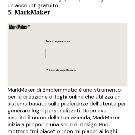
un account gratuito.
5. MarkMaker
MarkMaker
di Emblemmatic è uno strumento
per la creazione di loghi online che utilizza un
sistema basato sulle preferenze dell’utente per
generare loghi personalizzati. Dopo aver
inserito il nome della tua azienda, MarkMaker
inizia a proporre una serie di design. Puoi
mettere “mi piace” o “non mi piace” ai loghi