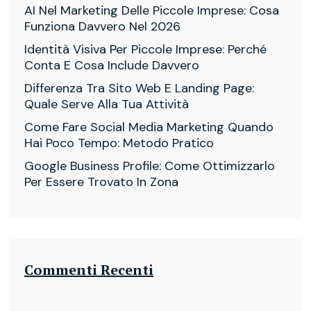
AI Nel Marketing Delle Piccole Imprese: Cosa
Funziona Davvero Nel 2026
Identità Visiva Per Piccole Imprese: Perché
Conta E Cosa Include Davvero
Differenza Tra Sito Web E Landing Page:
Quale Serve Alla Tua Attività
Come Fare Social Media Marketing Quando
Hai Poco Tempo: Metodo Pratico
Google Business Profile: Come Ottimizzarlo
Per Essere Trovato In Zona
Commenti Recenti