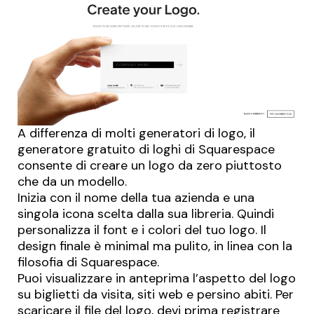
A differenza di molti generatori di logo, il
generatore gratuito di loghi di Squarespace
consente di creare un logo da zero piuttosto
che da un modello.
Inizia con il nome della tua azienda e una
singola icona scelta dalla sua libreria. Quindi
personalizza il font e i colori del tuo logo. Il
design finale è minimal ma pulito, in linea con la
filosofia di Squarespace.
Puoi visualizzare in anteprima l’aspetto del logo
su biglietti da visita, siti web e persino abiti. Per
scaricare il file del logo, devi prima registrare