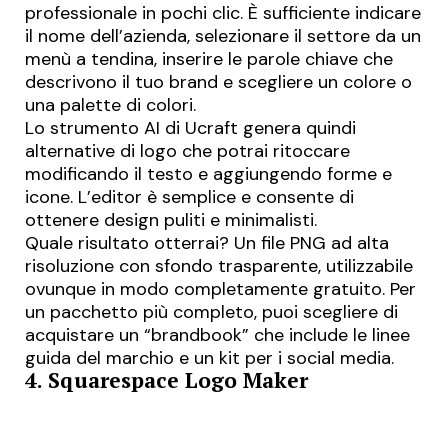
professionale in pochi clic. È sufficiente indicare
il nome dell’azienda, selezionare il settore da un
menù a tendina, inserire le parole chiave che
descrivono il tuo brand e scegliere un colore o
una palette di colori.
Lo strumento AI di Ucraft genera quindi
alternative di logo che potrai ritoccare
modificando il testo e aggiungendo forme e
icone. L’editor è semplice e consente di
ottenere design puliti e minimalisti.
Quale risultato otterrai? Un file PNG ad alta
risoluzione con sfondo trasparente, utilizzabile
ovunque in modo completamente gratuito. Per
un pacchetto più completo, puoi scegliere di
acquistare un “brandbook” che include le
linee
guida del marchio
e un kit per i social media.
4. Squarespace Logo Maker