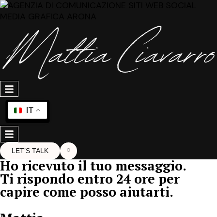
IT
LET’S TALK
Ho ricevuto il tuo messaggio.
Ti rispondo entro 24 ore per
capire come posso aiutarti.