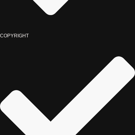
COPYRIGHT