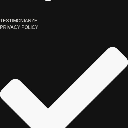
TESTIMONIANZE
PRIVACY POLICY