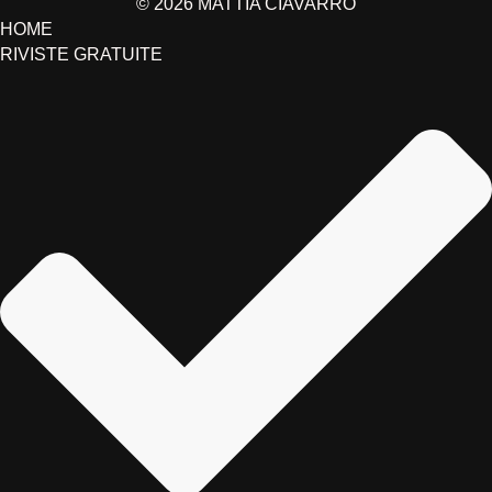
© 2026
MATTIA CIAVARRO
HOME
RIVISTE GRATUITE