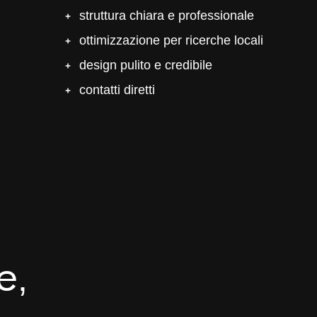
struttura chiara e professionale
ottimizzazione per ricerche locali
design pulito e credibile
contatti diretti
e,