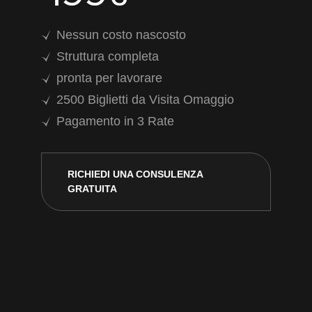
Nessun costo nascosto
Struttura completa
pronta per lavorare
2500 Biglietti da Visita Omaggio
Pagamento in 3 Rate
RICHIEDI UNA CONSULENZA
GRATUITA