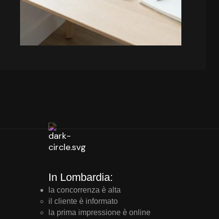
In Lombardia:
la concorrenza è alta
il cliente è informato
la prima impressione è online