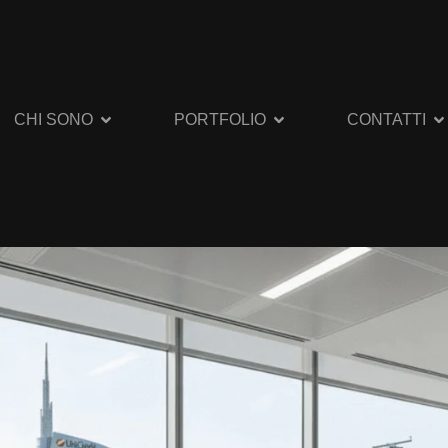
CHI SONO
PORTFOLIO
CONTATTI