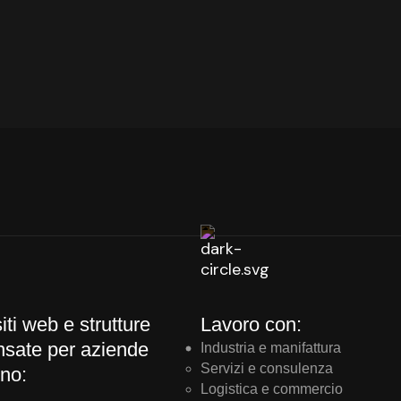
iti web e strutture
Lavoro con:
ensate per aziende
Industria e manifattura
Servizi e consulenza
no:
Logistica e commercio