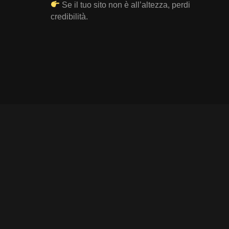
Se il tuo sito non è all’altezza, perdi
credibilità.