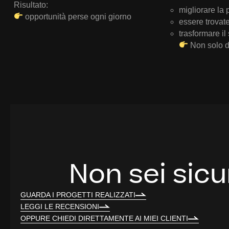
Risultato:
migliorare la
opportunità perse ogni giorno
essere trovat
trasformare il
Non solo d
Non sei sicu
GUARDA I PROGETTI REALIZZATI
LEGGI LE RECENSIONI
OPPURE CHIEDI DIRETTAMENTE AI MIEI CLIENTI