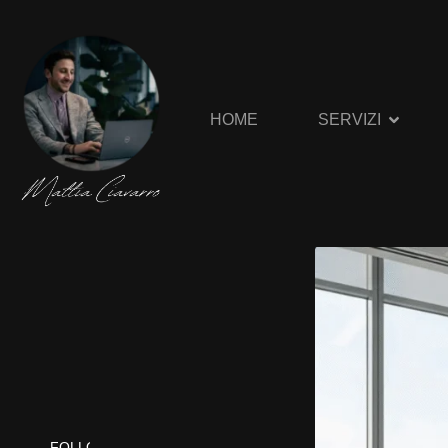
HOME
SERVIZI
FOLLOW