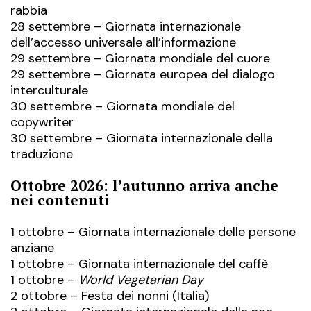
rabbia
28 settembre – Giornata internazionale
dell’accesso universale all’informazione
29 settembre – Giornata mondiale del cuore
29 settembre – Giornata europea del dialogo
interculturale
30 settembre – Giornata mondiale del
copywriter
30 settembre – Giornata internazionale della
traduzione
Ottobre 2026: l’autunno arriva anche
nei contenuti
1 ottobre – Giornata internazionale delle persone
anziane
1 ottobre – Giornata internazionale del caffè
1 ottobre –
World Vegetarian Day
2 ottobre – Festa dei nonni (Italia)