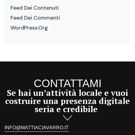
Feed Dei Contenuti
Feed Dei Commenti
WordPress.org
CONTATTAMI
Se hai un’attività locale e vuoi
costruire una presenza digitale
seria e credibile
INFO@MATTIACIAVARRO.IT