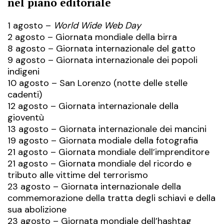
nel piano editoriale
1 agosto –
World Wide Web Day
2 agosto – Giornata mondiale della birra
8 agosto – Giornata internazionale del gatto
9 agosto – Giornata internazionale dei popoli
indigeni
10 agosto – San Lorenzo (notte delle stelle
cadenti)
12 agosto – Giornata internazionale della
gioventù
13 agosto – Giornata internazionale dei mancini
19 agosto – Giornata modiale della fotografia
21 agosto – Giornata mondiale dell’imprenditore
21 agosto – Giornata mondiale del ricordo e
tributo alle vittime del terrorismo
23 agosto – Giornata internazionale della
commemorazione della tratta degli schiavi e della
sua abolizione
23 agosto – Giornata mondiale dell’hashtag