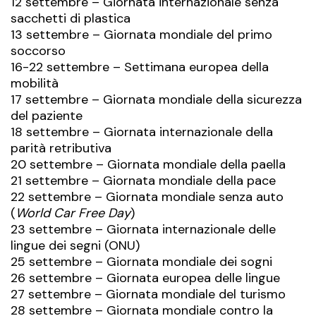
12 settembre – Giornata internazionale senza
sacchetti di plastica
13 settembre – Giornata mondiale del primo
soccorso
16-22 settembre – Settimana europea della
mobilità
17 settembre – Giornata mondiale della sicurezza
del paziente
18 settembre – Giornata internazionale della
parità retributiva
20 settembre – Giornata mondiale della paella
21 settembre – Giornata mondiale della pace
22 settembre – Giornata mondiale senza auto
(
World Car Free Day
)
23 settembre – Giornata internazionale delle
lingue dei segni (ONU)
25 settembre – Giornata mondiale dei sogni
26 settembre – Giornata europea delle lingue
27 settembre – Giornata mondiale del
turismo
28 settembre – Giornata mondiale contro la