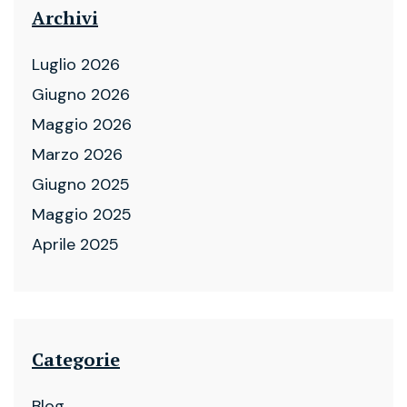
Archivi
Luglio 2026
Giugno 2026
Maggio 2026
Marzo 2026
Giugno 2025
Maggio 2025
Aprile 2025
Categorie
Blog