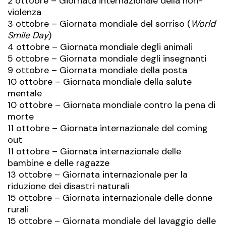
2 ottobre – Giornata internazionale della non-
violenza
3 ottobre – Giornata mondiale del sorriso (
World
Smile Day
)
4 ottobre – Giornata mondiale degli
animali
5 ottobre – Giornata mondiale degli insegnanti
9 ottobre – Giornata mondiale della posta
10 ottobre – Giornata mondiale della salute
mentale
10 ottobre – Giornata mondiale contro la pena di
morte
11 ottobre – Giornata internazionale del coming
out
11 ottobre – Giornata internazionale delle
bambine e delle ragazze
13 ottobre – Giornata internazionale per la
riduzione dei disastri naturali
15 ottobre – Giornata internazionale delle donne
rurali
15 ottobre – Giornata mondiale del lavaggio delle