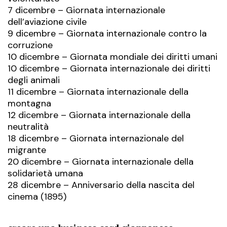
7 dicembre – Giornata internazionale
dell’aviazione civile
9 dicembre – Giornata internazionale contro la
corruzione
10 dicembre – Giornata mondiale dei diritti umani
10 dicembre – Giornata internazionale dei diritti
degli animali
11 dicembre – Giornata internazionale della
montagna
12 dicembre – Giornata internazionale della
neutralità
18 dicembre – Giornata internazionale del
migrante
20 dicembre – Giornata internazionale della
solidarietà umana
28 dicembre – Anniversario della nascita del
cinema (1895)