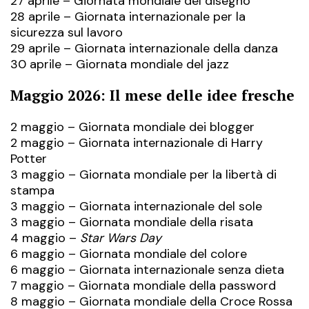
27 aprile – Giornata mondiale del disegno
28 aprile – Giornata internazionale per la
sicurezza sul lavoro
29 aprile – Giornata internazionale della danza
30 aprile – Giornata mondiale del jazz
Maggio 2026: Il mese delle idee fresche
2 maggio – Giornata mondiale dei blogger
2 maggio – Giornata internazionale di Harry
Potter
3 maggio – Giornata mondiale per la libertà di
stampa
3 maggio – Giornata internazionale del sole
3 maggio – Giornata mondiale della risata
4 maggio –
Star Wars Day
6 maggio –
Giornata mondiale del colore
6 maggio – Giornata internazionale senza dieta
7 maggio – Giornata mondiale della password
8 maggio – Giornata mondiale della Croce Rossa