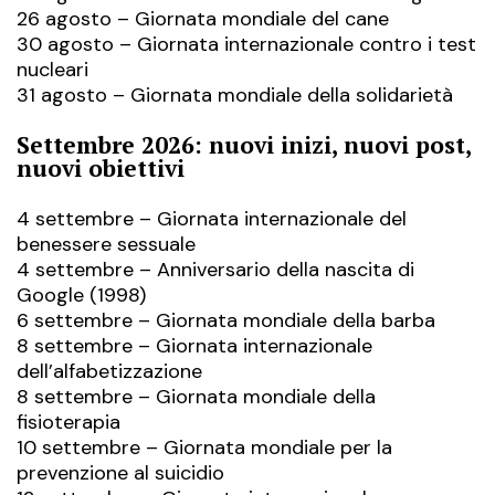
26 agosto – Giornata mondiale del cane
30 agosto – Giornata internazionale contro i test
nucleari
31 agosto – Giornata mondiale della solidarietà
Settembre 2026: nuovi inizi, nuovi post,
nuovi obiettivi
4 settembre – Giornata internazionale del
benessere sessuale
4 settembre – Anniversario della
nascita di
Google
(1998)
6 settembre – Giornata mondiale della barba
8 settembre – Giornata internazionale
dell’alfabetizzazione
8 settembre – Giornata mondiale della
fisioterapia
10 settembre – Giornata mondiale per la
prevenzione al suicidio