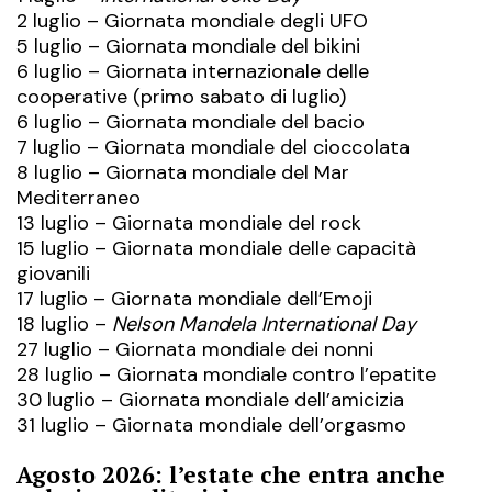
2 luglio – Giornata mondiale degli UFO
5 luglio – Giornata mondiale del bikini
6 luglio – Giornata internazionale delle
cooperative (primo sabato di luglio)
6 luglio – Giornata mondiale del bacio
7 luglio – Giornata mondiale del cioccolata
8 luglio – Giornata mondiale del Mar
Mediterraneo
13 luglio – Giornata mondiale del rock
15 luglio – Giornata mondiale delle capacità
giovanili
17 luglio – Giornata mondiale dell’
Emoji
18 luglio –
Nelson Mandela International Day
27 luglio – Giornata mondiale dei nonni
28 luglio – Giornata mondiale contro l’epatite
30 luglio – Giornata mondiale dell’amicizia
31 luglio – Giornata mondiale dell’orgasmo
Agosto 2026: l’estate che entra anche