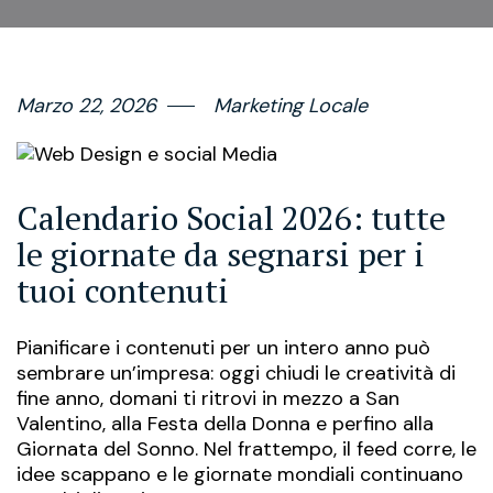
Marzo 22, 2026
Marketing Locale
Calendario Social 2026: tutte
le giornate da segnarsi per i
tuoi contenuti
Pianificare i contenuti per un intero anno può
sembrare un’impresa: oggi chiudi le creatività di
fine anno, domani ti ritrovi in mezzo a San
Valentino, alla Festa della Donna e perfino alla
Giornata del Sonno. Nel frattempo, il feed corre, le
idee scappano e le giornate mondiali continuano