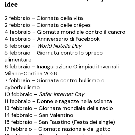
idee
2 febbraio – Giornata della vita
2 febbraio – Giornata delle crêpes
4 febbraio – Giornata mondiale contro il cancro
4 febbraio – Anniversario di
Facebook
5 febbraio –
World Nutella Day
5 febbraio – Giornata contro lo spreco
alimentare
6 febbraio – Inaugurazione Olimpiadi Invernali
Milano-Cortina 2026
7 febbraio – Giornata contro bullismo e
cyberbullismo
10 febbraio –
Safer Internet Day
11 febbraio – Donne e ragazze nella scienza
13 febbraio – Giornata mondiale della radio
14 febbraio – San Valentino
15 febbraio – San Faustino (Festa dei single)
17 febbraio – Giornata nazionale del gatto