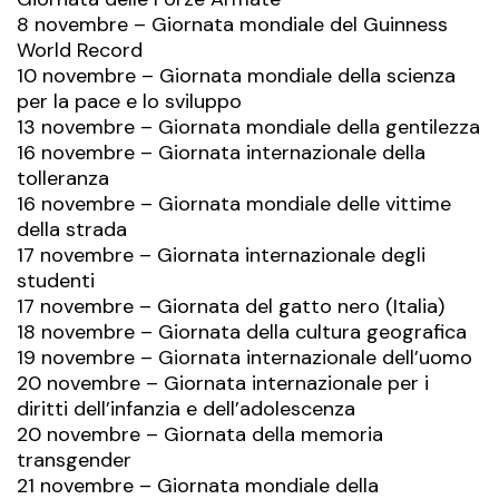
8 novembre – Giornata mondiale del Guinness
World Record
10 novembre – Giornata mondiale della scienza
per la pace e lo sviluppo
13 novembre – Giornata mondiale della gentilezza
16 novembre – Giornata internazionale della
tolleranza
16 novembre – Giornata mondiale delle vittime
della strada
17 novembre – Giornata internazionale degli
studenti
17 novembre – Giornata del gatto nero (Italia)
18 novembre – Giornata della cultura geografica
19 novembre – Giornata internazionale dell’uomo
20 novembre – Giornata internazionale per i
diritti dell’infanzia e dell’adolescenza
20 novembre – Giornata della memoria
transgender
21 novembre – Giornata mondiale della