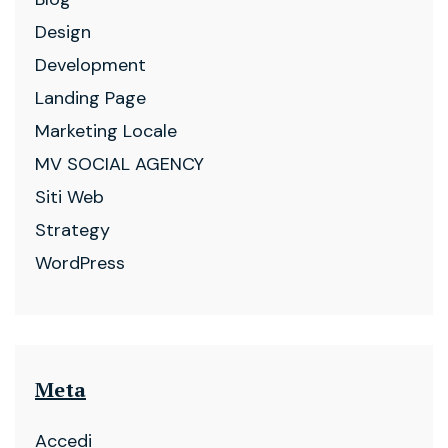
Design
Development
Landing Page
Marketing Locale
MV SOCIAL AGENCY
Siti Web
Strategy
WordPress
Meta
Accedi