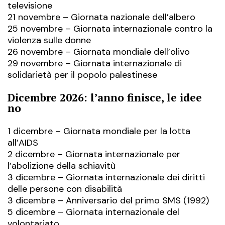
televisione
21 novembre – Giornata nazionale dell’
albero
25 novembre – Giornata internazionale contro la
violenza sulle donne
26 novembre – Giornata mondiale dell’olivo
29 novembre – Giornata internazionale di
solidarietà per il popolo palestinese
Dicembre 2026: l’anno finisce, le idee
no
1 dicembre – Giornata mondiale per la lotta
all’AIDS
2 dicembre – Giornata internazionale per
l’abolizione della schiavitù
3 dicembre – Giornata internazionale dei diritti
delle persone con disabilità
3 dicembre – Anniversario del primo SMS (1992)
5 dicembre – Giornata internazionale del
volontariato