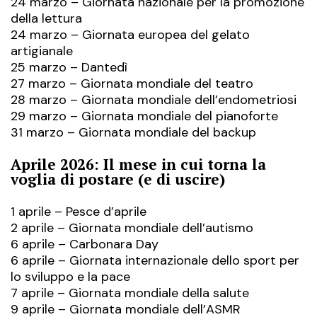
24 marzo – Giornata nazionale per la promozione
della lettura
24 marzo – Giornata europea del gelato
artigianale
25 marzo – Dantedì
27 marzo – Giornata mondiale del teatro
28 marzo – Giornata mondiale dell’endometriosi
29 marzo – Giornata mondiale del pianoforte
31 marzo – Giornata mondiale del backup
Aprile 2026: Il mese in cui torna la
voglia di postare (e di uscire)
1 aprile – Pesce d’aprile
2 aprile – Giornata mondiale dell’autismo
6 aprile – Carbonara Day
6 aprile – Giornata internazionale dello sport per
lo sviluppo e la pace
7 aprile – Giornata mondiale della salute
9 aprile – Giornata mondiale dell’ASMR