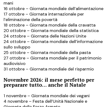
mani
16 ottobre – Giornata mondiale dell’alimentazione
17 ottobre – Giornata internazionale per
l’eliminazione della povertà
18 ottobre – Giornata mondiale della cravatta
20 ottobre – Giornata mondiale della statistica
24 ottobre – Giornata delle Nazioni Unite
24 ottobre – Giornata mondiale dell’informazione
sullo sviluppo
25 ottobre – Giornata mondiale della pasta
27 ottobre – Giornata mondiale per il patrimonio
audiovisivo
31 ottobre – Giornata mondiale del risparmio
Novembre 2026: il mese perfetto per
preparare tutto… anche il Natale
1 novembre – Giornata mondiale dei vegani
4 novembre – Festa dell’Unità Nazionale e
Giornata delle Forze Armate