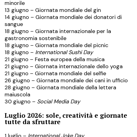
minorile
13 giugno – Giornata mondiale del gin
14 giugno – Giornata mondiale dei donatori di
sangue
18 giugno – Giornata internazionale per la
gastronomia sostenibile
18 giugno – Giornata mondiale del picnic
18 giugno –
International Sushi Day
21 giugno – Festa europea della musica
21 giugno – Giornata internazionale dello yoga
21 giugno – Giornata mondiale del selfie
26 giugno – Giornata mondiale dei cani in ufficio
28 giugno – Giornata mondiale della lettera
maiuscola
30 giugno –
Social Media Day
Luglio 2026: sole, creatività e giornate
tutte da sfruttare
1 luglio –
International Joke Day