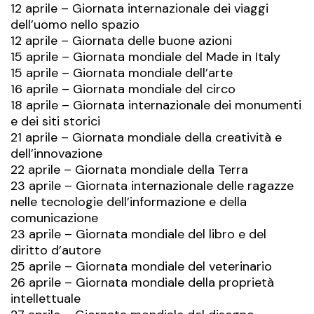
12 aprile – Giornata internazionale dei viaggi
dell’uomo nello spazio
12 aprile – Giornata delle buone azioni
15 aprile – Giornata mondiale del Made in Italy
15 aprile – Giornata mondiale dell’arte
16 aprile – Giornata mondiale del circo
18 aprile – Giornata internazionale dei monumenti
e dei siti storici
21 aprile – Giornata mondiale della creatività e
dell’innovazione
22 aprile – Giornata mondiale della Terra
23 aprile – Giornata internazionale delle ragazze
nelle tecnologie dell’informazione e della
comunicazione
23 aprile – Giornata mondiale del libro e del
diritto d’autore
25 aprile – Giornata mondiale del veterinario
26 aprile – Giornata mondiale della proprietà
intellettuale