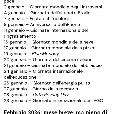
pace
2 gennaio – Giornata mondiale degli introversi
4 gennaio – Giornata dell’alfabeto Braille
7 gennaio – Festa del Tricolore
9 gennaio – Anniversario dell’iPhone
11 gennaio – Giornata internazionale del
ringraziamento
16 gennaio – Giornata mondiale della neve
17 gennaio – Giornata mondiale della pizza
19 gennaio –
Blue Monday
20 gennaio – Giornata del cinema italiano
21 gennaio – Giornata mondiale dell’abbraccio
24 gennaio – Giornata internazionale
dell’educazione
26 gennaio – Giornata dell’energia pulita
27 gennaio – Giorno della memoria
28 gennaio –
Data Privacy Day
28 gennaio – Giornata internazionale dei LEGO
Febbraio 2026: mese breve, ma pieno di