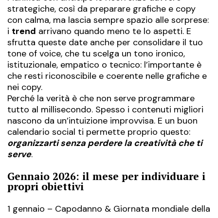
strategiche, così da preparare grafiche e copy
con calma, ma lascia sempre spazio alle sorprese:
i
trend
arrivano quando meno te lo aspetti. E
sfrutta queste date anche per consolidare il tuo
tone of voice, che tu scelga un tono ironico,
istituzionale, empatico o tecnico: l’importante è
che resti riconoscibile e coerente nelle grafiche e
nei copy.
Perché la verità è che non serve programmare
tutto al millisecondo. Spesso i contenuti migliori
nascono da un’intuizione improvvisa. E un buon
calendario social ti permette proprio questo:
organizzarti senza perdere la creatività che ti
serve
.
Gennaio 2026: il mese per individuare i
propri obiettivi
1 gennaio – Capodanno & Giornata mondiale della