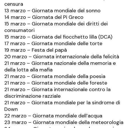
censura
13 marzo – Giornata mondiale del sonno
14 marzo – Giornata del Pi Greco
15 marzo – Giornata mondiale dei diritti dei
consumatori
15 marzo – Giornata del fiocchetto lilla (DCA)
17 marzo – Giornata mondiale delle torte
19 marzo – Festa del papà
20 marzo – Giornata internazionale della felicità
21 marzo – Giornata nazionale della memoria e
della lotta alla mafia
21 marzo – Giornata mondiale della poesia
21 marzo – Giornata mondiale delle foreste
21 marzo – Giornata internazionale contro la
discriminazione razziale
21 marzo – Giornata mondiale per la sindrome di
Down
22 marzo – Giornata mondiale dell’acqua
23 marzo – Giornata mondiale della meteorologia