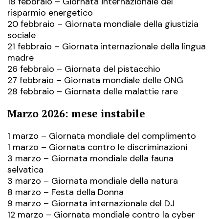
18 febbraio – Giornata internazionale del
risparmio energetico
20 febbraio – Giornata mondiale della giustizia
sociale
21 febbraio – Giornata internazionale della lingua
madre
26 febbraio – Giornata del pistacchio
27 febbraio – Giornata mondiale delle ONG
28 febbraio – Giornata delle malattie rare
Marzo 2026: mese instabile
1 marzo – Giornata mondiale del complimento
1 marzo – Giornata contro le discriminazioni
3 marzo – Giornata mondiale della fauna
selvatica
3 marzo – Giornata mondiale della natura
8 marzo – Festa della Donna
9 marzo – Giornata internazionale del DJ
12 marzo – Giornata mondiale contro la cyber