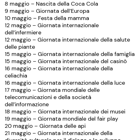
8 maggio –
Nascita della Coca Cola
9 maggio – Giornata dell’Europa
10 maggio – Festa della mamma
12 maggio – Giornata internazionale
dell’infermiere
12 maggio – Giornata internazionale della salute
delle piante
15 maggio – Giornata internazionale della famiglia
15 maggio – Giornata internazionale del casinò
16 maggio – Giornata internazionale della
celiachia
16 maggio – Giornata internazionale della luce
17 maggio – Giornata mondiale delle
telecomunicazioni e della società
dell’informazione
18 maggio – Giornata internazionale dei musei
19 maggio – Giornata mondiale del fair play
20 maggio – Giornata delle api
21 maggio – Giornata internazionale della