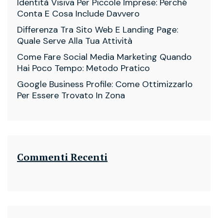
Identità Visiva Per Piccole Imprese: Perché
Conta E Cosa Include Davvero
Differenza Tra Sito Web E Landing Page:
Quale Serve Alla Tua Attività
Come Fare Social Media Marketing Quando
Hai Poco Tempo: Metodo Pratico
Google Business Profile: Come Ottimizzarlo
Per Essere Trovato In Zona
Commenti Recenti