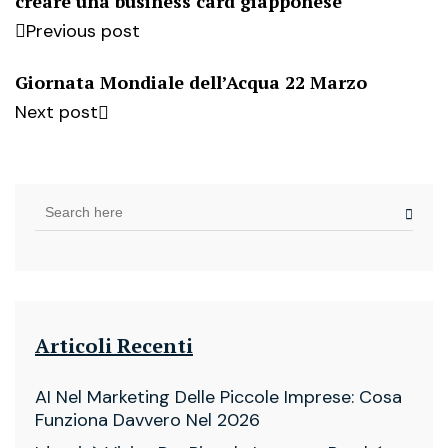
creare una business card giapponese
Previous post
Giornata Mondiale dell’Acqua 22 Marzo
Next post
Articoli Recenti
AI Nel Marketing Delle Piccole Imprese: Cosa
Funziona Davvero Nel 2026