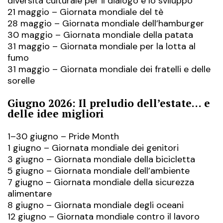
diversità culturale per il dialogo e lo sviluppo
21 maggio – Giornata mondiale del tè
28 maggio – Giornata mondiale dell’hamburger
30 maggio – Giornata mondiale della patata
31 maggio – Giornata mondiale per la lotta al
fumo
31 maggio – Giornata mondiale dei fratelli e delle
sorelle
Giugno 2026: Il preludio dell’estate… e
delle idee migliori
1–30 giugno – Pride Month
1 giugno – Giornata mondiale dei genitori
3 giugno – Giornata mondiale della bicicletta
5 giugno – Giornata mondiale dell’ambiente
7 giugno – Giornata mondiale della sicurezza
alimentare
8 giugno – Giornata mondiale degli oceani
12 giugno – Giornata mondiale contro il lavoro