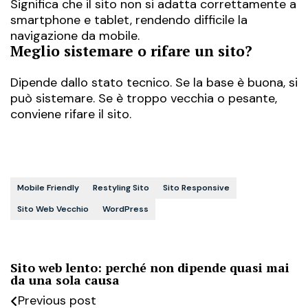
Significa che il sito non si adatta correttamente a
smartphone e tablet, rendendo difficile la
navigazione da mobile.
Meglio sistemare o rifare un sito?
Dipende dallo stato tecnico. Se la base è buona, si
può sistemare. Se è troppo vecchia o pesante,
conviene rifare il sito.
Mobile Friendly
Restyling Sito
Sito Responsive
Sito Web Vecchio
WordPress
Sito web lento: perché non dipende quasi mai
da una sola causa
Previous post