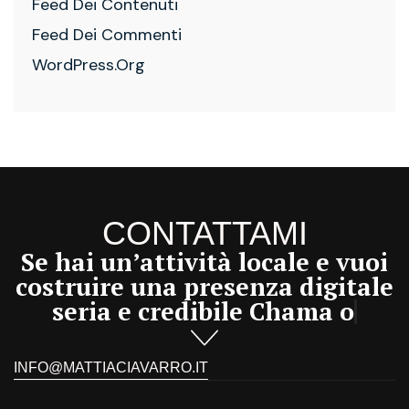
Feed Dei Contenuti
Feed Dei Commenti
WordPress.org
CONTATTAMI
Se hai un’attività locale e vuoi
costruire una presenza digitale
seria e credibile
Chama ora!
INFO@MATTIACIAVARRO.IT