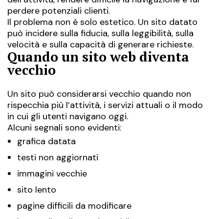
perdere potenziali clienti.
Il problema non è solo estetico. Un sito datato
può incidere sulla fiducia, sulla leggibilità, sulla
velocità e sulla capacità di generare richieste.
Quando un sito web diventa
vecchio
Un sito può considerarsi vecchio quando non
rispecchia più l’attività, i servizi attuali o il modo
in cui gli utenti navigano oggi.
Alcuni segnali sono evidenti:
grafica datata
testi non aggiornati
immagini vecchie
sito lento
pagine difficili da modificare