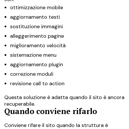
ottimizzazione mobile
aggiornamento testi
sostituzione immagini
alleggerimento pagine
miglioramento velocità
sistemazione menu
aggiornamento plugin
correzione moduli
revisione call to action
Questa soluzione è adatta quando il sito è ancora
recuperabile.
Quando conviene rifarlo
Conviene rifare il sito quando la struttura è