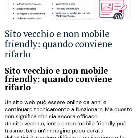
Sito vecchio e non mobile
friendly: quando conviene
rifarlo
Sito vecchio e non mobile
friendly: quando conviene
rifarlo
Un sito web può essere online da anni e
continuare tecnicamente a funzionare. Ma questo
non significa che sia ancora efficace.
Un sito vecchio, lento o non mobile friendly può
trasmettere un’immagine poco curata
dell’attività, rendere difficile la navigazione e far