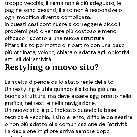
troppo vecchia, il tema non è più adeguato, le
pagine sono pesanti, il sito non è responsive o
ogni modifica diventa complicata.
In questi casi continuare a correggere piccoli
problemi può diventare più costoso e meno
efficace rispetto a una nuova struttura.
Rifare il sito permette di ripartire con una base
più ordinata, veloce, chiara e adatta agli obiettivi
attuali dell’attività.
Restyling o nuovo sito?
La scelta dipende dallo stato reale del sito.
Un restyling è utile quando il sito ha già una
buona struttura, ma deve essere aggiornato nella
grafica, nei testi e nella navigazione.
Un nuovo sito è più indicato quando la base
tecnica è vecchia, il sito è lento, difficile da gestire
o non più adatto alla comunicazione dell’attività.
La decisione migliore arriva sempre dopo