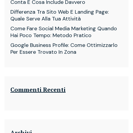
Conta E Cosa Include Davvero
Differenza Tra Sito Web E Landing Page:
Quale Serve Alla Tua Attività
Come Fare Social Media Marketing Quando
Hai Poco Tempo: Metodo Pratico
Google Business Profile: Come Ottimizzarlo
Per Essere Trovato In Zona
Commenti Recenti
Archivi