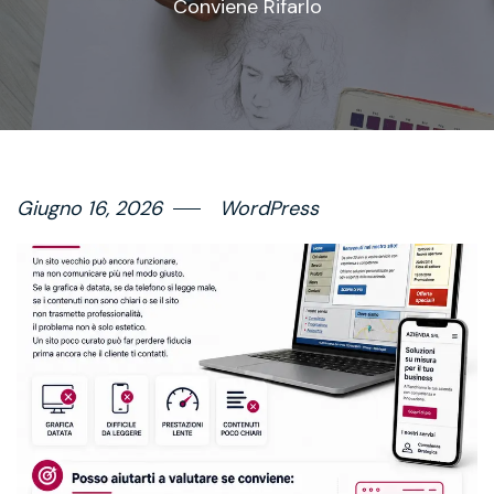
Conviene Rifarlo
Giugno 16, 2026
WordPress