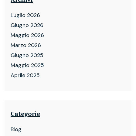
Luglio 2026
Giugno 2026
Maggio 2026
Marzo 2026
Giugno 2025
Maggio 2025
Aprile 2025
Categorie
Blog