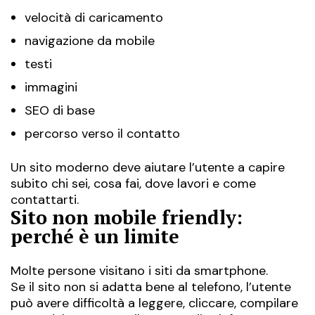
velocità di caricamento
navigazione da mobile
testi
immagini
SEO di base
percorso verso il contatto
Un sito moderno deve aiutare l’utente a capire
subito chi sei, cosa fai, dove lavori e come
contattarti.
Sito non mobile friendly:
perché è un limite
Molte persone visitano i siti da smartphone.
Se il sito non si adatta bene al telefono, l’utente
può avere difficoltà a leggere, cliccare, compilare