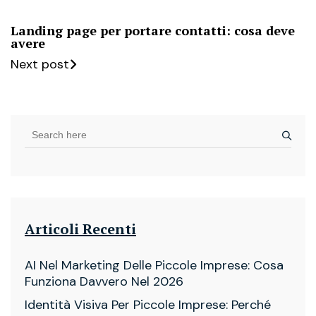
Landing page per portare contatti: cosa deve
avere
Next post
Articoli Recenti
AI Nel Marketing Delle Piccole Imprese: Cosa
Funziona Davvero Nel 2026
Identità Visiva Per Piccole Imprese: Perché