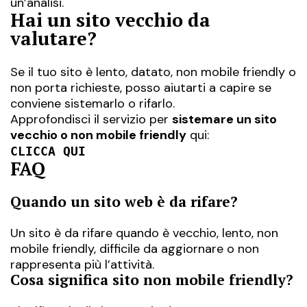
un’analisi.
Hai un sito vecchio da
valutare?
Se il tuo sito è lento, datato, non mobile friendly o
non porta richieste, posso aiutarti a capire se
conviene sistemarlo o rifarlo.
Approfondisci il servizio per
sistemare un sito
vecchio o non mobile friendly
qui:
CLICCA QUI
FAQ
Quando un sito web è da rifare?
Un sito è da rifare quando è vecchio, lento, non
mobile friendly, difficile da aggiornare o non
rappresenta più l’attività.
Cosa significa sito non mobile friendly?