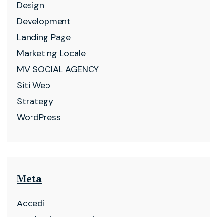
Design
Development
Landing Page
Marketing Locale
MV SOCIAL AGENCY
Siti Web
Strategy
WordPress
Meta
Accedi