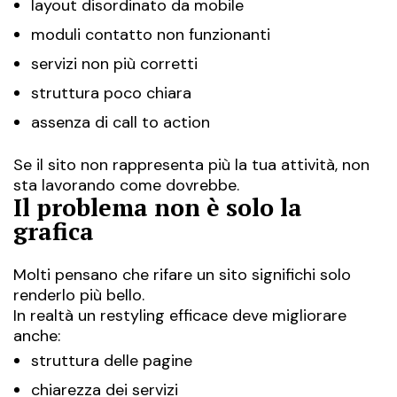
layout disordinato da mobile
moduli contatto non funzionanti
servizi non più corretti
struttura poco chiara
assenza di call to action
Se il sito non rappresenta più la tua attività, non
sta lavorando come dovrebbe.
Il problema non è solo la
grafica
Molti pensano che rifare un sito significhi solo
renderlo più bello.
In realtà un restyling efficace deve migliorare
anche:
struttura delle pagine
chiarezza dei servizi