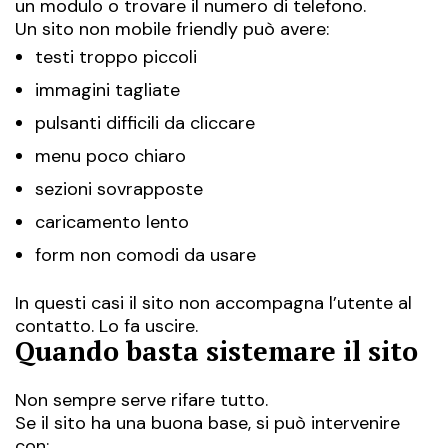
un modulo o trovare il numero di telefono.
Un sito non mobile friendly può avere:
testi troppo piccoli
immagini tagliate
pulsanti difficili da cliccare
menu poco chiaro
sezioni sovrapposte
caricamento lento
form non comodi da usare
In questi casi il sito non accompagna l’utente al
contatto. Lo fa uscire.
Quando basta sistemare il sito
Non sempre serve rifare tutto.
Se il sito ha una buona base, si può intervenire
con: